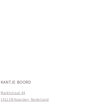
KANTJE BOORD
Marktstraat 44
1411 EB Naarden, Nederland