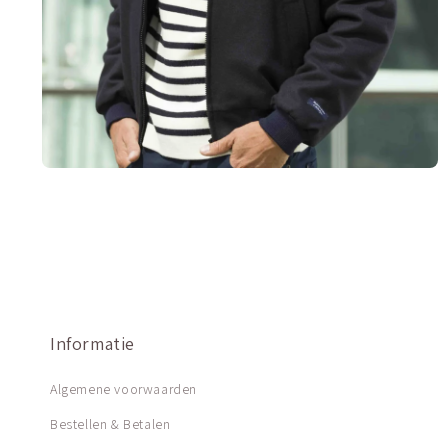
Informatie
Algemene voorwaarden
Bestellen & Betalen