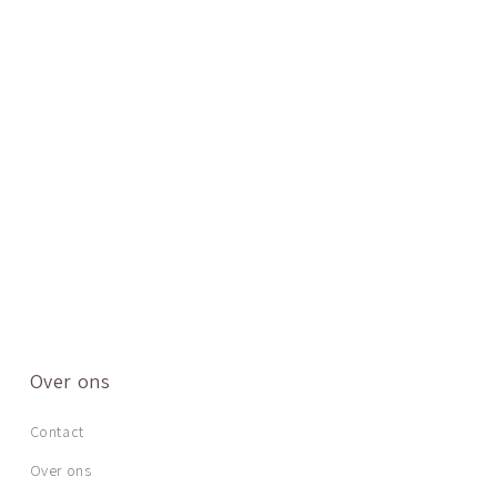
Over ons
Contact
Over ons