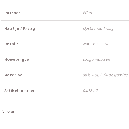
Patroon
Effen
Halslijn / Kraag
Opstaande kraag
Details
Waterdichte wol
Mouwlengte
Lange mouwen
Materiaal
80% wol, 20% polyamide
Artikelnummer
DM124-2
Share