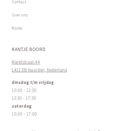
Contact
Over ons
Route
KANTJE BOORD
Marktstraat 44
1411 EB Naarden, Nederland
dinsdag t/m vrijdag
10:00 - 12:30
13:30 - 17:30
zaterdag
10:00 - 17:00