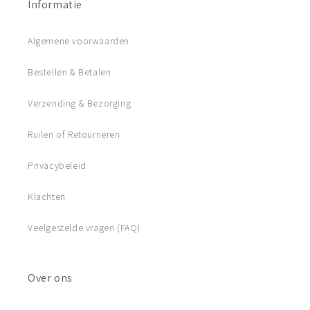
Informatie
Algemene voorwaarden
Bestellen & Betalen
Verzending & Bezorging
Ruilen of Retourneren
Privacybeleid
Klachten
Veelgestelde vragen (FAQ)
Over ons