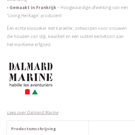
•
Gemaakt in Frankrijk
– Hoogwaardige afwerking van een
‘Living Heritage’ producent
Een echte klassieker met karakter, ontworpen voor vrouwen
die houden van stijl, kwaliteit en een subtiel eerbetoon aan
het maritieme erfgoed.
Lees over Dalmard Marine
Productomschrijving