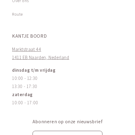
Over ons
Route
KANTJE BOORD
Marktstraat 44
1411 EB Naarden, Nederland
dinsdag t/m vrijdag
10:00 - 12:30
13:30 - 17:30
zaterdag
10:00 - 17:00
Abonneren op onze nieuwsbrief