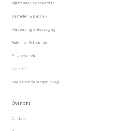
Algemene voorwaarden
Bestellen & Betalen
Verzending & Bezorging
Ruilen of Retourneren
Privacybeleid
Klachten
Veelgestelde vragen (FAQ)
Over ons
Contact