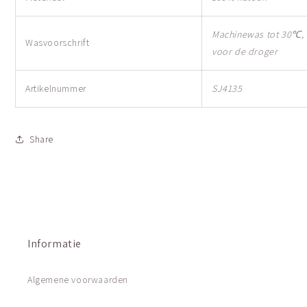
Machinewas tot 30℃, n
Wasvoorschrift
voor de droger
Artikelnummer
SJ4135
Share
Informatie
Algemene voorwaarden