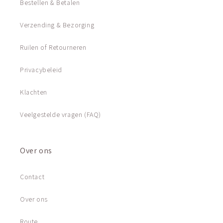
Bestellen & Betalen
Verzending & Bezorging
Ruilen of Retourneren
Privacybeleid
Klachten
Veelgestelde vragen (FAQ)
Over ons
Contact
Over ons
Route