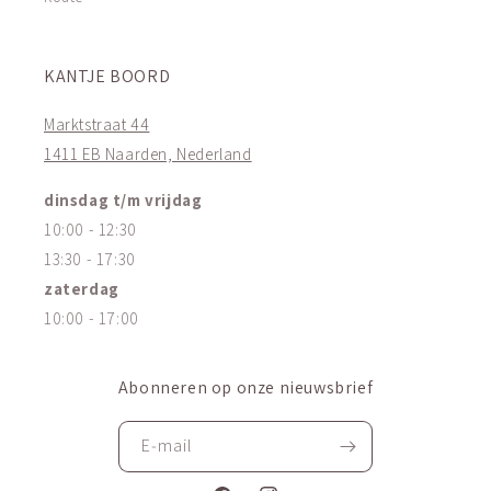
KANTJE BOORD
Marktstraat 44
1411 EB Naarden, Nederland
dinsdag t/m vrijdag
10:00 - 12:30
13:30 - 17:30
zaterdag
10:00 - 17:00
Abonneren op onze nieuwsbrief
E‑mail