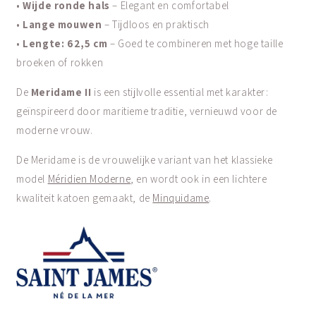
•
Wijde ronde hals
– Elegant en comfortabel
•
Lange mouwen
– Tijdloos en praktisch
•
Lengte: 62,5 cm
– Goed te combineren met hoge taille
broeken of rokken
De
Meridame II
is een stijlvolle essential met karakter:
geïnspireerd door maritieme traditie, vernieuwd voor de
moderne vrouw.
De Meridame is de vrouwelijke variant van het klassieke
model
Méridien Moderne
, en wordt ook in een lichtere
kwaliteit katoen gemaakt, de
Minquidame
.