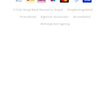
© 2026,
Kantje Boord
Powered by Shopify
Terugbetalingsbeleid
Privacybeleid
Algemene voorwaarden
Verzendbeleid
Wettelijke kennisgeving