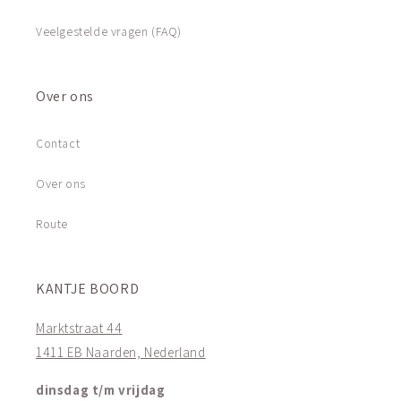
Veelgestelde vragen (FAQ)
Over ons
Contact
Over ons
Route
KANTJE BOORD
Marktstraat 44
1411 EB Naarden, Nederland
dinsdag t/m vrijdag