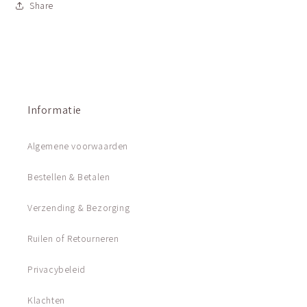
Share
Informatie
Algemene voorwaarden
Bestellen & Betalen
Verzending & Bezorging
Ruilen of Retourneren
Privacybeleid
Klachten