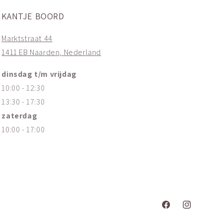
KANTJE BOORD
Marktstraat 44
1411 EB Naarden, Nederland
dinsdag t/m vrijdag
10:00 - 12:30
13:30 - 17:30
zaterdag
10:00 - 17:00
Facebook
Instagram