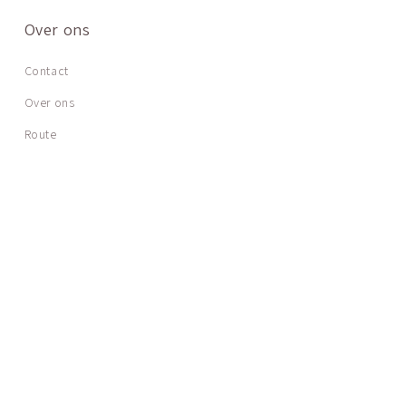
Over ons
Contact
Over ons
Route