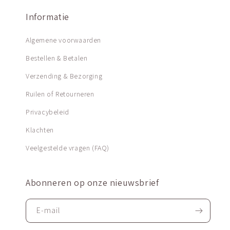
Informatie
Algemene voorwaarden
Bestellen & Betalen
Verzending & Bezorging
Ruilen of Retourneren
Privacybeleid
Klachten
Veelgestelde vragen (FAQ)
Abonneren op onze nieuwsbrief
E‑mail