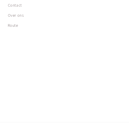
Contact
Over ons
Route