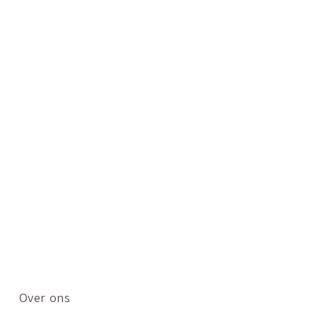
Over ons