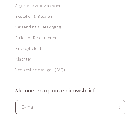
Algemene voorwaarden
Bestellen & Betalen
Verzending & Bezorging
Ruilen of Retourneren
Privacybeleid
Klachten
Veelgestelde vragen (FAQ)
Abonneren op onze nieuwsbrief
E‑mail