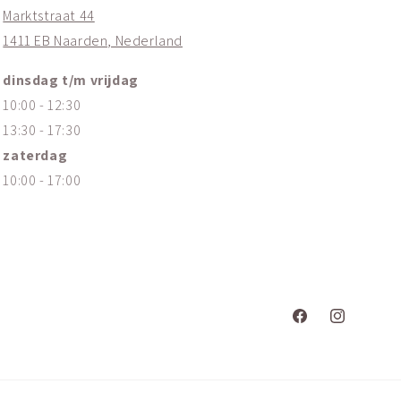
Marktstraat 44
1411 EB Naarden, Nederland
dinsdag t/m vrijdag
10:00 - 12:30
13:30 - 17:30
zaterdag
10:00 - 17:00
Facebook
Instagram