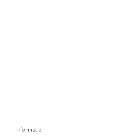
Informatie