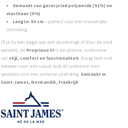
Gemaakt van gerecycled polyamide (91%) en
elasthaan (9%)
Lengte: 95 cm
– perfect voor een vrouwelijke
uitstraling
Of je nu een dagje aan zee doorbrengt of door de stad
wandelt, de
Propriano III
is de ultieme combinatie
van
stijl, comfort en functionaliteit
. Draag hem met
sneakers voor een casual look of combineer met
sandalen voor een zomerse uitstraling.
Gemaakt in
Saint-James, Normandië, Frankrijk