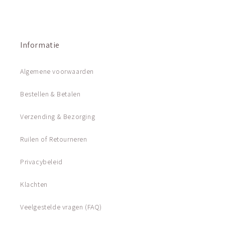
Informatie
Algemene voorwaarden
Bestellen & Betalen
Verzending & Bezorging
Ruilen of Retourneren
Privacybeleid
Klachten
Veelgestelde vragen (FAQ)