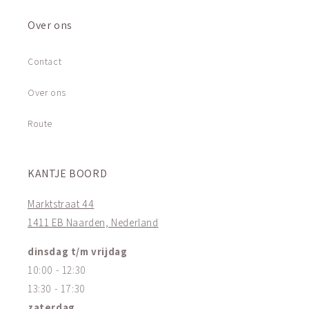
Over ons
Contact
Over ons
Route
KANTJE BOORD
Marktstraat 44
1411 EB Naarden, Nederland
dinsdag t/m vrijdag
10:00 - 12:30
13:30 - 17:30
zaterdag