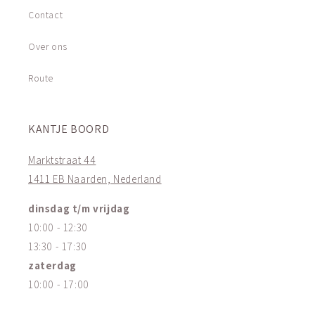
Contact
Over ons
Route
KANTJE BOORD
Marktstraat 44
1411 EB Naarden, Nederland
dinsdag t/m vrijdag
10:00 - 12:30
13:30 - 17:30
zaterdag
10:00 - 17:00