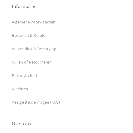
Informatie
Algemene voorwaarden
Bestellen & Betalen
Verzending & Bezorging
Ruilen of Retourneren
Privacybeleid
Klachten
Veelgestelde vragen (FAQ)
Over ons