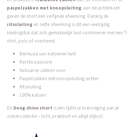
paspelzakken met knoopsluiting
aan de achterkant
geven de short een verfijnde afwerking. Dankzij de
ritssluiting
en nette afwerking is dit een veelzijdig
kledingstuk dat zich gemakkelijk laat combineren met een T-
shirt, polo of overhemd.
Bermuda van katoenen twill
Rechte pasvorm
Italiaanse zakken voor
Paspelzakken met knoopsluiting achter
Ritssluiting
100% katoen
De
Doug chino short
is een tijdloze toevoeging aan je
zomercollectie – licht, praktisch en altijd stijlvol.