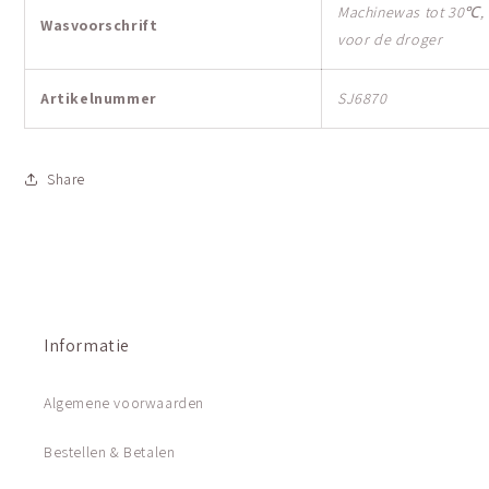
Machinewas tot 30℃, n
Wasvoorschrift
voor de droger
Artikelnummer
SJ6870
Share
Informatie
Algemene voorwaarden
Bestellen & Betalen