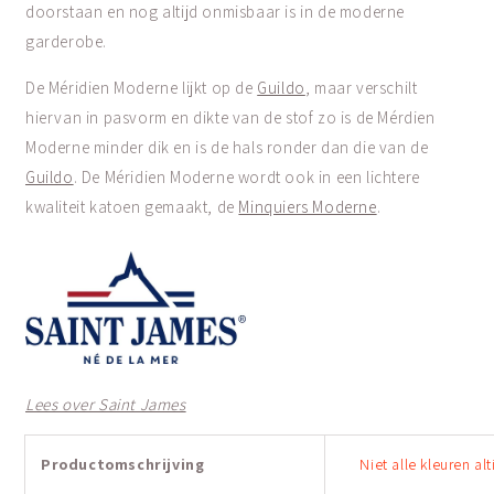
doorstaan en nog altijd onmisbaar is in de moderne
garderobe.
De Méridien Moderne lijkt op de
Guildo
, maar verschilt
hiervan in pasvorm en dikte van de stof zo is de Mérdien
Moderne minder dik en is de hals ronder dan die van de
Guildo
. De Méridien Moderne wordt ook in een lichtere
kwaliteit katoen gemaakt, de
Minquiers Moderne
.
Lees over Saint James
Productomschrijving
Niet alle kleuren al