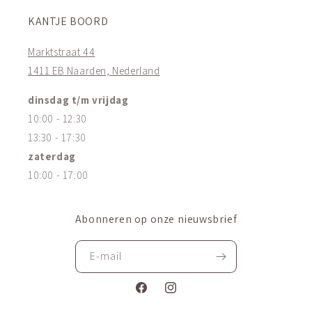
KANTJE BOORD
Marktstraat 44
1411 EB Naarden, Nederland
dinsdag t/m vrijdag
10:00 - 12:30
13:30 - 17:30
zaterdag
10:00 - 17:00
Abonneren op onze nieuwsbrief
E‑mail
Facebook
Instagram