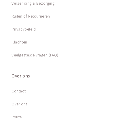
Verzending & Bezorging
Ruilen of Retourneren
Privacybeleid
Klachten
Veelgestelde vragen (FAQ)
Over ons
Contact
Over ons
Route