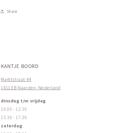
Share
KANTJE BOORD
Marktstraat 44
1411 EB Naarden, Nederland
dinsdag t/m vrijdag
10:00 - 12:30
13:30 - 17:30
zaterdag