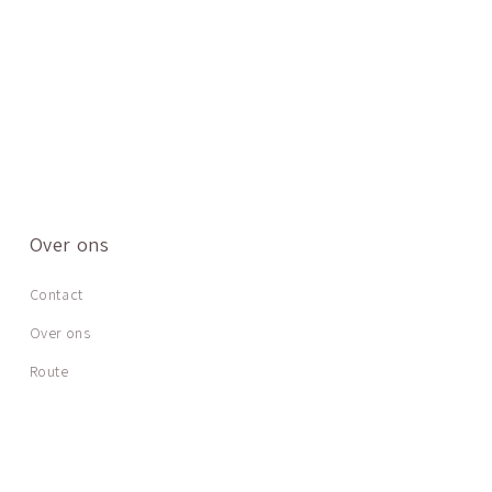
Over ons
Contact
Over ons
Route