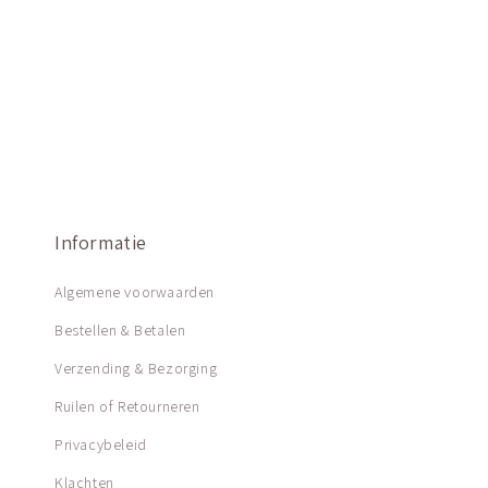
Informatie
Algemene voorwaarden
Bestellen & Betalen
Verzending & Bezorging
Ruilen of Retourneren
Privacybeleid
Klachten