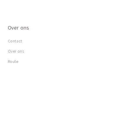
Over ons
Contact
Over ons
Route