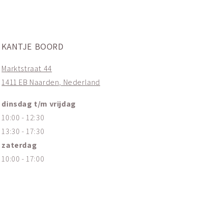
KANTJE BOORD
Marktstraat 44
1411 EB Naarden, Nederland
dinsdag t/m vrijdag
10:00 - 12:30
13:30 - 17:30
zaterdag
10:00 - 17:00