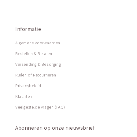
Informatie
Algemene voorwaarden
Bestellen & Betalen
Verzending & Bezorging
Ruilen of Retourneren
Privacybeleid
Klachten
Veelgestelde vragen (FAQ)
Abonneren op onze nieuwsbrief