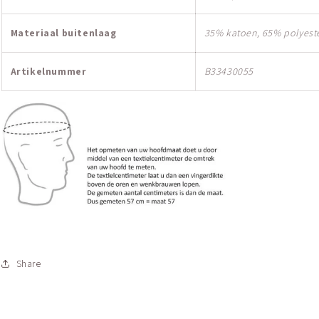
Materiaal buitenlaag
35% katoen, 65% polyest
Artikelnummer
B33430055
Share