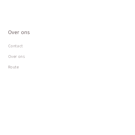
Over ons
Contact
Over ons
Route