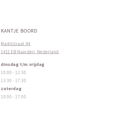
KANTJE BOORD
Marktstraat 44
1411 EB Naarden, Nederland
dinsdag t/m vrijdag
10:00 - 12:30
13:30 - 17:30
zaterdag
10:00 - 17:00