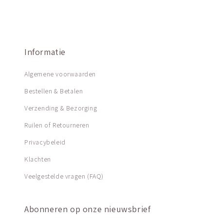
Informatie
Algemene voorwaarden
Bestellen & Betalen
Verzending & Bezorging
Ruilen of Retourneren
Privacybeleid
Klachten
Veelgestelde vragen (FAQ)
Abonneren op onze nieuwsbrief