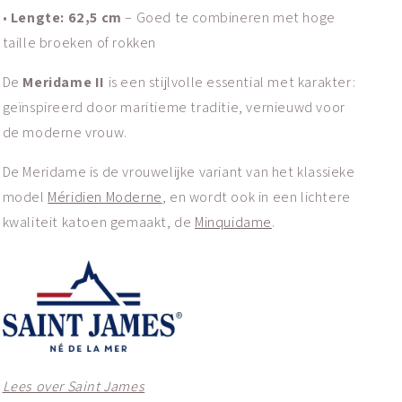
•
Lengte: 62,5 cm
– Goed te combineren met hoge
taille broeken of rokken
De
Meridame II
is een stijlvolle essential met karakter:
geïnspireerd door maritieme traditie, vernieuwd voor
de moderne vrouw.
De Meridame is de vrouwelijke variant van het klassieke
model
Méridien Moderne
, en wordt ook in een lichtere
kwaliteit katoen gemaakt, de
Minquidame
.
Lees over Saint James