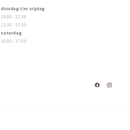
dinsdag t/m vrijdag
10:00 - 12:30
13:30 - 17:30
zaterdag
10:00 - 17:00
Facebook
Instagram