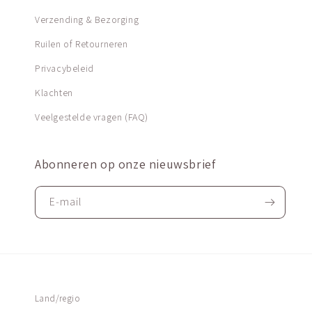
Verzending & Bezorging
Ruilen of Retourneren
Privacybeleid
Klachten
Veelgestelde vragen (FAQ)
Abonneren op onze nieuwsbrief
E‑mail
Land/regio