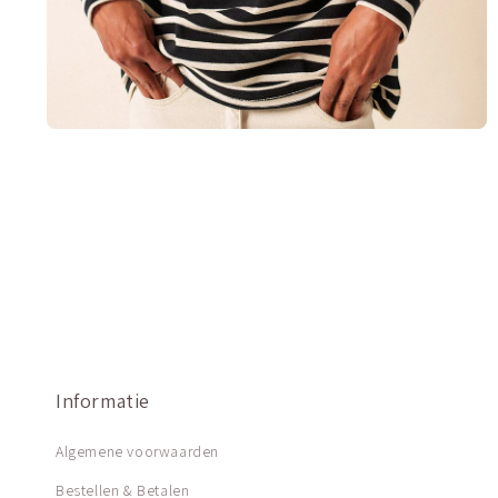
Informatie
Algemene voorwaarden
Bestellen & Betalen