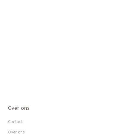
Over ons
Contact
Over ons