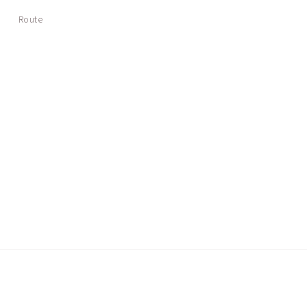
Route