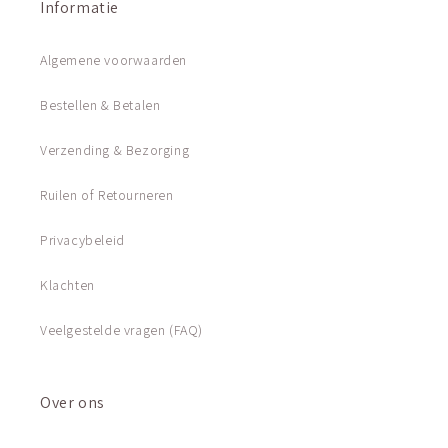
Informatie
Algemene voorwaarden
Bestellen & Betalen
Verzending & Bezorging
Ruilen of Retourneren
Privacybeleid
Klachten
Veelgestelde vragen (FAQ)
Over ons