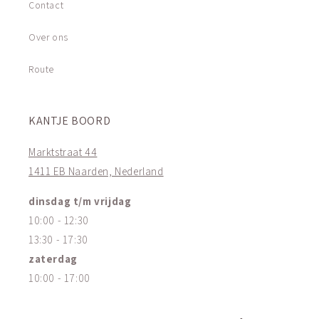
Contact
Over ons
Route
KANTJE BOORD
Marktstraat 44
1411 EB Naarden, Nederland
dinsdag t/m vrijdag
10:00 - 12:30
13:30 - 17:30
zaterdag
10:00 - 17:00