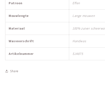
Patroon
Effen
Mouwlengte
Lange mouwen
Materiaal
100% zuiver scheerwo
Wasvoorschrift
Handwas
Artikelnummer
SJ4875
Share