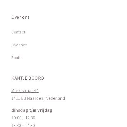
Over ons
Contact
Over ons
Route
KANTJE BOORD
Marktstraat 44
1411 EB Naarden, Nederland
dinsdag t/m vrijdag
10:00 - 12:30
13:30 - 17:30