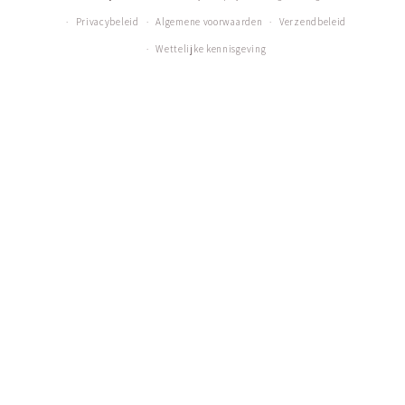
Privacybeleid
Algemene voorwaarden
Verzendbeleid
Wettelijke kennisgeving