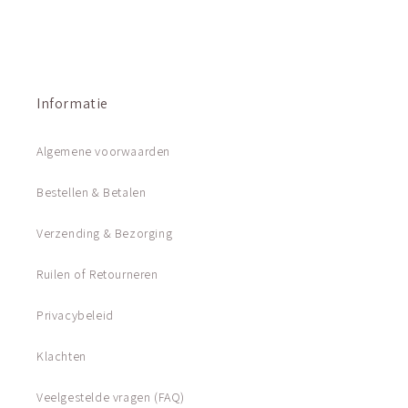
Informatie
Algemene voorwaarden
Bestellen & Betalen
Verzending & Bezorging
Ruilen of Retourneren
Privacybeleid
Klachten
Veelgestelde vragen (FAQ)