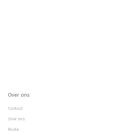
Over ons
Contact
Over ons
Route