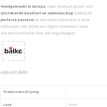
Handgemaakt in Europa
, staat deze pet garant voor
uitstekende kwaliteit en vakmanschap
. Dankzij de
perfecte pasvorm
en duurzame materialen is deze
uniformpet niet alleen een stijlvol statement, maar
ook een functioneel item dat lang meegaat.
Lees over Balke
Productomschrijving
Land
Polen