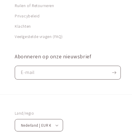
Ruilen of Retourneren
Privacybeleid
Klachten
Veelgestelde vragen (FAQ)
Abonneren op onze nieuwsbrief
E‑mail
Land/regio
Nederland | EUR €