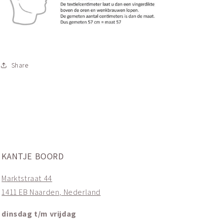
Share
KANTJE BOORD
Marktstraat 44
1411 EB Naarden, Nederland
dinsdag t/m vrijdag