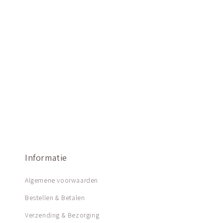
Informatie
Algemene voorwaarden
Bestellen & Betalen
Verzending & Bezorging