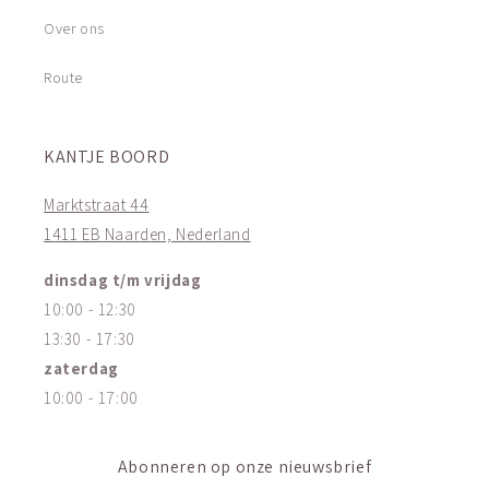
Over ons
Route
KANTJE BOORD
Marktstraat 44
1411 EB Naarden, Nederland
dinsdag t/m vrijdag
10:00 - 12:30
13:30 - 17:30
zaterdag
10:00 - 17:00
Abonneren op onze nieuwsbrief