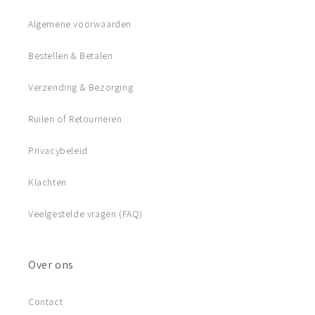
Algemene voorwaarden
Bestellen & Betalen
Verzending & Bezorging
Ruilen of Retourneren
Privacybeleid
Klachten
Veelgestelde vragen (FAQ)
Over ons
Contact